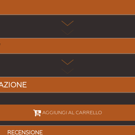
AZIONE
AGGIUNGI AL CARRELLO
RECENSIONE