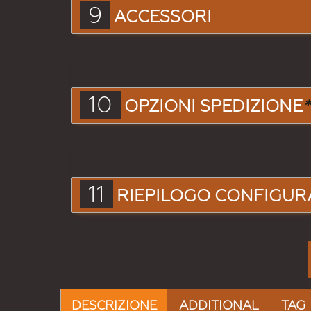
9
ACCESSORI
10
OPZIONI SPEDIZIONE
*
11
RIEPILOGO CONFIGUR
DESCRIZIONE
ADDITIONAL
TAG