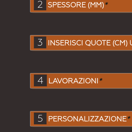
2
SPESSORE (MM)
*
3
INSERISCI QUOTE (CM) 
4
LAVORAZIONI
*
5
PERSONALIZZAZIONE
*