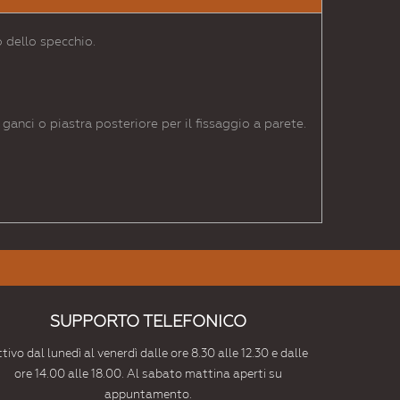
 dello specchio.
ganci o piastra posteriore per il fissaggio a parete.
SUPPORTO TELEFONICO
tivo dal lunedì al venerdì dalle ore 8.30 alle 12.30 e dalle
ore 14.00 alle 18.00. Al sabato mattina aperti su
appuntamento.