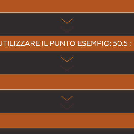
UTILIZZARE IL PUNTO ESEMPIO: 50.5 :