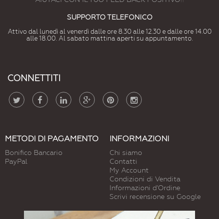
SUPPORTO TELEFONICO
Attivo dal lunedì al venerdì dalle ore 8.30 alle 12.30 e dalle ore 14.00
alle 18.00. Al sabato mattina aperti su appuntamento.
CONNETTITI
METODI DI PAGAMENTO
INFORMAZIONI
Bonifico Bancario
Chi siamo
PayPal
Contatti
My Account
Condizioni di Vendita
Informazioni d'Ordine
Scrivi recensione su Google