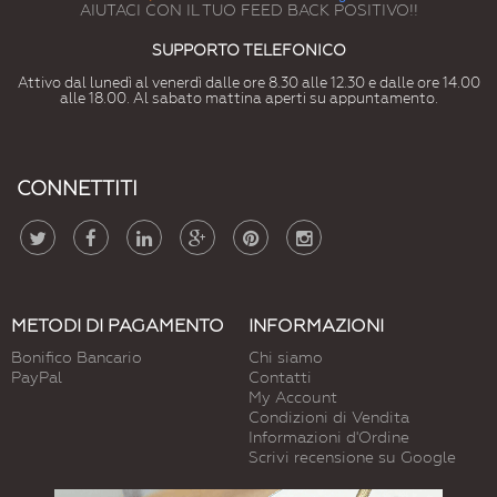
AIUTACI CON IL TUO FEED BACK POSITIVO!!
SUPPORTO TELEFONICO
Attivo dal lunedì al venerdì dalle ore 8.30 alle 12.30 e dalle ore 14.00
alle 18.00. Al sabato mattina aperti su appuntamento.
CONNETTITI
METODI DI PAGAMENTO
INFORMAZIONI
Bonifico Bancario
Chi siamo
PayPal
Contatti
My Account
Condizioni di Vendita
Informazioni d'Ordine
Scrivi recensione su Google