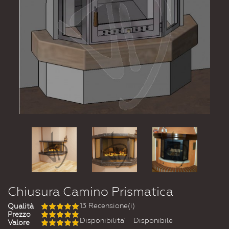
Chiusura Camino Prismatica
13 Recensione(i)
Qualità
Prezzo
Disponibilita'
Disponibile
Valore