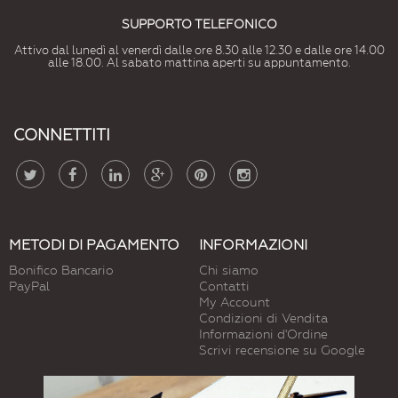
SUPPORTO TELEFONICO
Attivo dal lunedì al venerdì dalle ore 8.30 alle 12.30 e dalle ore 14.00
alle 18.00. Al sabato mattina aperti su appuntamento.
CONNETTITI
METODI DI PAGAMENTO
INFORMAZIONI
Bonifico Bancario
Chi siamo
PayPal
Contatti
My Account
Condizioni di Vendita
Informazioni d'Ordine
Scrivi recensione su Google