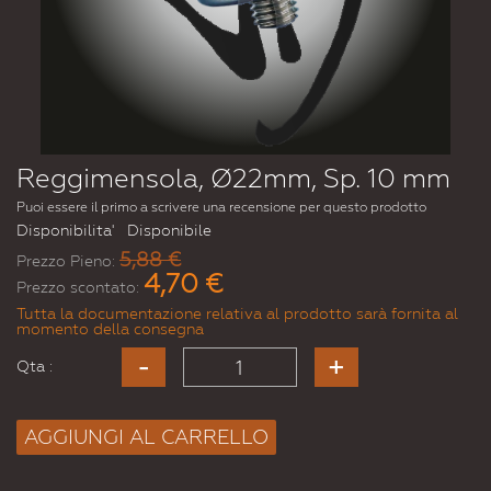
Reggimensola, Ø22mm, Sp. 10 mm
Puoi essere il primo a scrivere una recensione per questo prodotto
Disponibilita'
Disponibile
5,88 €
Prezzo Pieno:
4,70 €
Prezzo scontato:
Tutta la documentazione relativa al prodotto sarà fornita al
momento della consegna
Qta :
AGGIUNGI AL CARRELLO