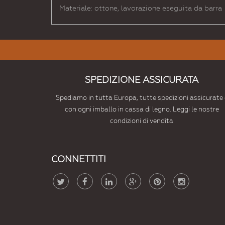
Materiale: ottone, lavorazione eseguita da barra
SPEDIZIONE ASSICURATA
Spediamo in tutta Europa, tutte spedizioni assicurate 
con ogni imballo in cassa di legno. Leggi le nostre
condizioni di vendita
CONNETTITI