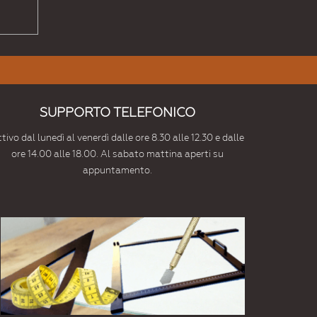
SUPPORTO TELEFONICO
tivo dal lunedì al venerdì dalle ore 8.30 alle 12.30 e dalle
ore 14.00 alle 18.00. Al sabato mattina aperti su
appuntamento.