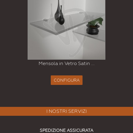
Mensola in Vetro Satin ...
CONFIGURA
I NOSTRI SERVIZI
SPEDIZIONE ASSICURATA