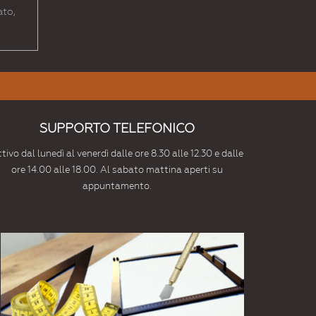
ato,
SUPPORTO TELEFONICO
tivo dal lunedì al venerdì dalle ore 8.30 alle 12.30 e dalle
ore 14.00 alle 18.00. Al sabato mattina aperti su
appuntamento.