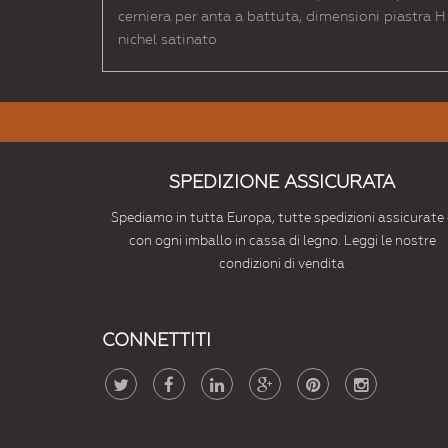
cerniera per anta a battuta, dimensioni piastra 
nichel satinato
SPEDIZIONE ASSICURATA
Spediamo in tutta Europa, tutte spedizioni assicurate 
con ogni imballo in cassa di legno. Leggi le nostre
condizioni di vendita
CONNETTITI