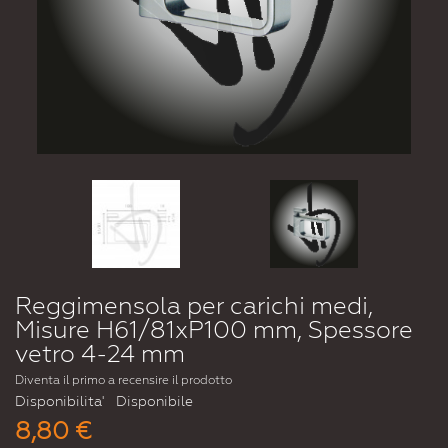
Reggimensola per carichi medi,
Misure H61/81xP100 mm, Spessore
vetro 4-24 mm
Diventa il primo a recensire il prodotto
Disponibilita'
Disponibile
8,80 €