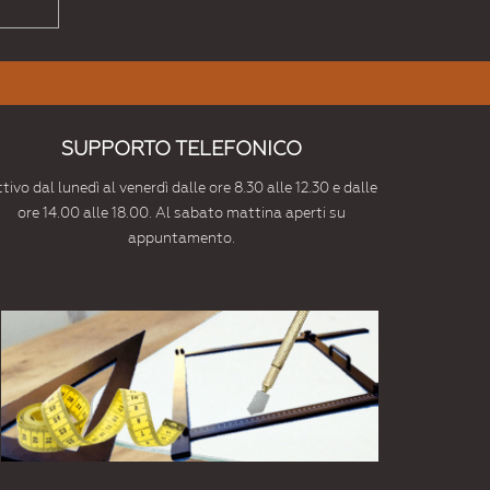
SUPPORTO TELEFONICO
tivo dal lunedì al venerdì dalle ore 8.30 alle 12.30 e dalle
ore 14.00 alle 18.00. Al sabato mattina aperti su
appuntamento.