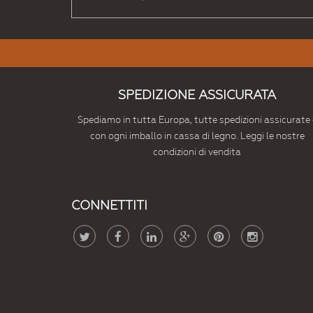
SPEDIZIONE ASSICURATA
Spediamo in tutta Europa, tutte spedizioni assicurate 
con ogni imballo in cassa di legno. Leggi le nostre
condizioni di vendita
CONNETTITI