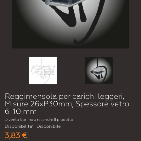
Reggimensola per carichi leggeri,
Misure 26xP30mm, Spessore vetro
6-10 mm
Diventa il primo a recensire il prodotto
Disponibilita'
Disponibile
3,83 €