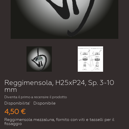
Reggimensola, H25xP24, Sp. 3-10
mm
Diventa il primo a recensire il prodotto
Disponibilita'
Disponibile
4,50 €
Reggimensola mezzaluna, fornito con viti e tasselli per il
fissaggio