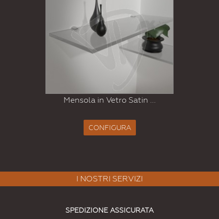
Mensola in Vetro Satin ...
CONFIGURA
I NOSTRI SERVIZI
SPEDIZIONE ASSICURATA