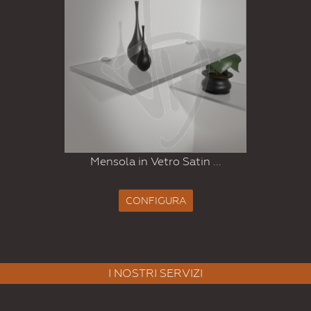
Mensola in Vetro Satin ...
CONFIGURA
I NOSTRI SERVIZI