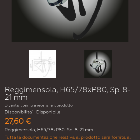
Reggimensola, H65/78xP80, Sp. 8-
21 mm
Diventa il primo a recensire il prodotto
Disponibilita'
Disponibile
27,60 €
Reggimensola, H65/78xP80, Sp. 8-21 mm
Tutta la documentazione relativa al prodotto sarà fornita al