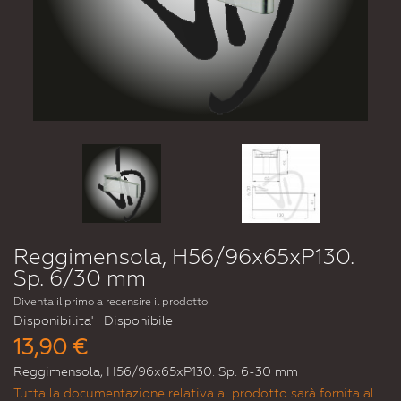
Reggimensola, H56/96x65xP130.
Sp. 6/30 mm
Diventa il primo a recensire il prodotto
Disponibilita'
Disponibile
13,90 €
Reggimensola, H56/96x65xP130. Sp. 6-30 mm
Tutta la documentazione relativa al prodotto sarà fornita al