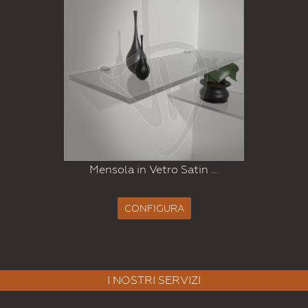
Mensola in Vetro Satin ...
CONFIGURA
I NOSTRI SERVIZI