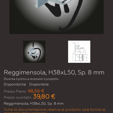
Reggimensola, H38xL50, Sp. 8 mm
Diventa il primo a recensire il prodotto
Disponibilita'
Disponibile
48,55 €
Prezzo Pieno:
39,80 €
Prezzo scontato:
Reggimensola, H38xL50, Sp. 8 mm
Tutta la documentazione relativa al prodotto sarà fornita al