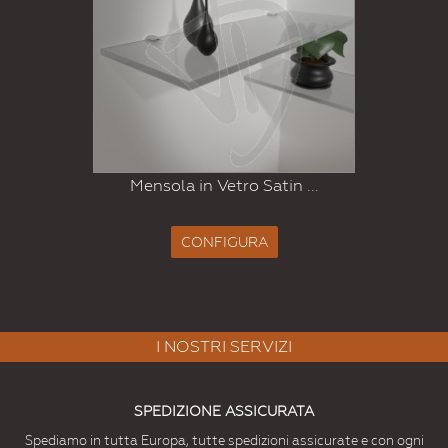
Mensola in Vetro Satin ...
CONFIGURA
I NOSTRI SERVIZI
SPEDIZIONE ASSICURATA
Spediamo in tutta Europa, tutte spedizioni assicurate e con ogni