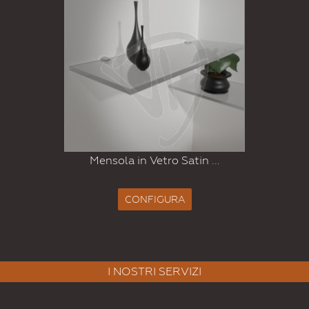
Mensola in Vetro Satin ...
CONFIGURA
I NOSTRI SERVIZI