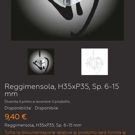
Reggimensola, H35xP35, Sp. 6-15
mm
Diventa il primo a recensire il prodotto
Disponibilita'
Disponibile
9,40 €
Reggimensola, H35xP35, Sp. 6-15 mm
Tutta la documentazione relativa al prodotto sarà fornita al