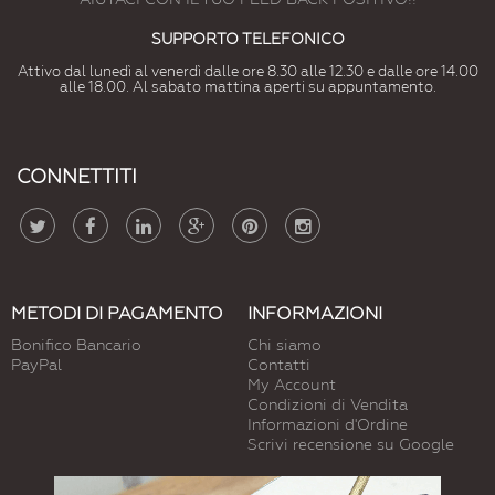
SUPPORTO TELEFONICO
Attivo dal lunedì al venerdì dalle ore 8.30 alle 12.30 e dalle ore 14.00
alle 18.00. Al sabato mattina aperti su appuntamento.
CONNETTITI
METODI DI PAGAMENTO
INFORMAZIONI
Bonifico Bancario
Chi siamo
PayPal
Contatti
My Account
Condizioni di Vendita
Informazioni d'Ordine
Scrivi recensione su Google