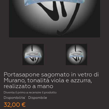
Portasapone sagomato in vetro di
Murano, tonalità viola e azzurra,
realizzato a mano
Diventa il primo a recensire il prodotto
Disponibilita'
Disponibile
32,00 €