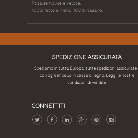
Posa semplice e veloce.
100% fatto a mano, 100% italiano.
SPEDIZIONE ASSICURATA
Spediamo in tutta Europa, tutte spedizioni assicurate 
con ogni imballo in cassa di legno. Leggi le nostre
condizioni di vendita
CONNETTITI