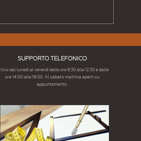
SUPPORTO TELEFONICO
tivo dal lunedì al venerdì dalle ore 8.30 alle 12.30 e dalle
ore 14.00 alle 18.00. Al sabato mattina aperti su
appuntamento.