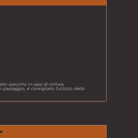
llo specchio in caso di rottura.
passaggio, è consigliato l'utilizzo dello
*