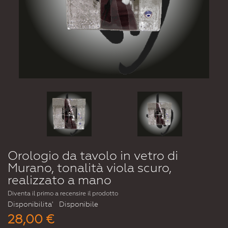
Orologio da tavolo in vetro di
Murano, tonalità viola scuro,
realizzato a mano
Diventa il primo a recensire il prodotto
Disponibilita'
Disponibile
28,00 €