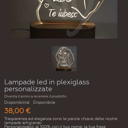
Lampade led in plexiglass
personalizzate
Diventa il primo a recensire il prodotto
Disponibilita'
Disponibile
38,00 €
Trasparenza ed eleganza sono le parole chiave delle nostre
lampade artigianali.
Personalizzabili al 100% con il tuo nome, la tua frase