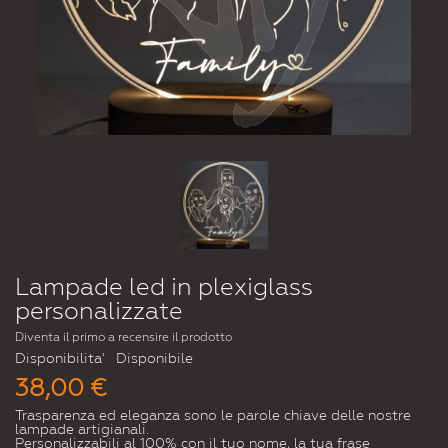
Lampade led in plexiglass
personalizzate
Diventa il primo a recensire il prodotto
Disponibilita'
Disponibile
38,00 €
Trasparenza ed eleganza sono le parole chiave delle nostre
lampade artigianali.
Personalizzabili al 100% con il tuo nome, la tua frase