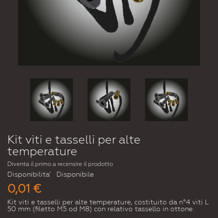
Kit viti e tasselli per alte
temperature
Diventa il primo a recensire il prodotto
Disponibilita'
Disponibile
0,01 €
Kit viti e tasselli per alte temperature, costituito da n°4 viti L
50 mm (filetto M5 od M8) con relativo tassello in ottone.