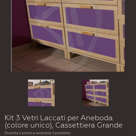
Kit 3 Vetri Laccati per Aneboda
(colore unico), Cassettiera Grande
Diventa il primo a recensire il prodotto