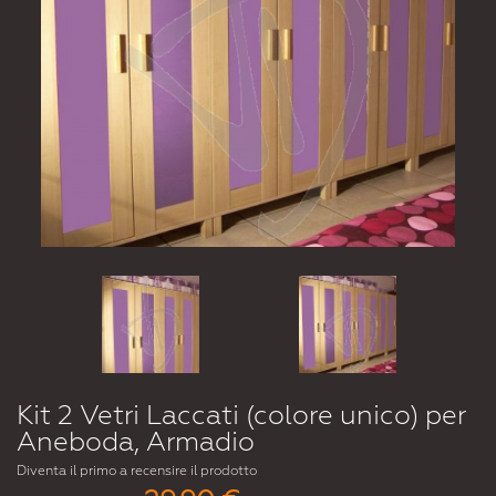
Kit 2 Vetri Laccati (colore unico) per
Aneboda, Armadio
Diventa il primo a recensire il prodotto