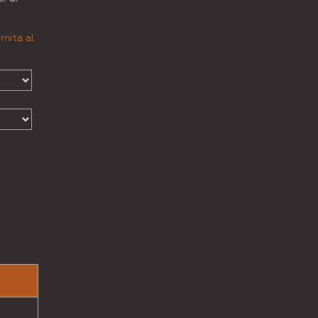
rnita al