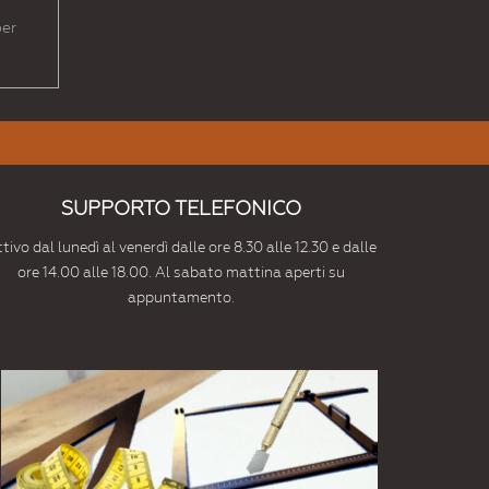
per
SUPPORTO TELEFONICO
tivo dal lunedì al venerdì dalle ore 8.30 alle 12.30 e dalle
ore 14.00 alle 18.00. Al sabato mattina aperti su
appuntamento.