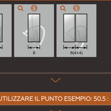
8
8(4+4)
UTILIZZARE IL PUNTO ESEMPIO: 50.5 :