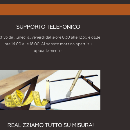
SUPPORTO TELEFONICO
tivo dal lunedì al venerdì dalle ore 8.30 alle 12.30 e dalle
ore 14.00 alle 18.00. Al sabato mattina aperti su
appuntamento.
REALIZZIAMO TUTTO SU MISURA!