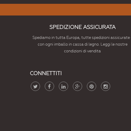
SPEDIZIONE ASSICURATA
Spediamo in tutta Europa, tutte spedizioni assicurate 
con ogni imballo in cassa di legno. Leggi le nostre
condizioni di vendita
CONNETTITI