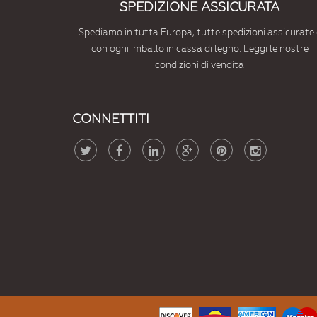
SPEDIZIONE ASSICURATA
Spediamo in tutta Europa, tutte spedizioni assicurate 
con ogni imballo in cassa di legno. Leggi le nostre
condizioni di vendita
CONNETTITI