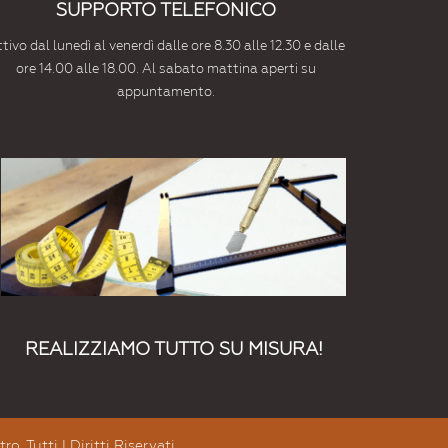
SUPPORTO TELEFONICO
tivo dal lunedì al venerdì dalle ore 8.30 alle 12.30 e dalle
ore 14.00 alle 18.00. Al sabato mattina aperti su
appuntamento.
REALIZZIAMO TUTTO SU MISURA!
. Tutti I Diritti Riservati.