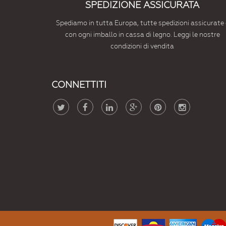
SPEDIZIONE ASSICURATA
Spediamo in tutta Europa, tutte spedizioni assicurate 
con ogni imballo in cassa di legno. Leggi le nostre
condizioni di vendita
CONNETTITI