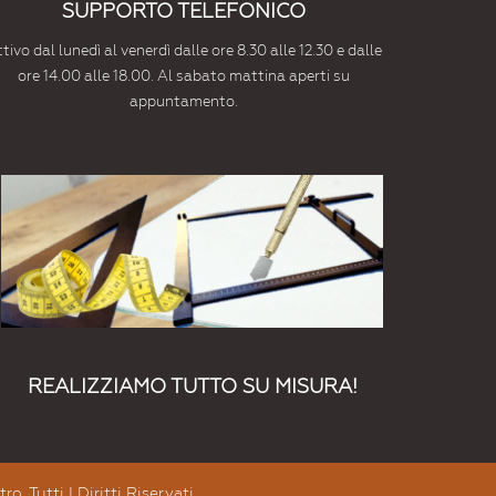
SUPPORTO TELEFONICO
tivo dal lunedì al venerdì dalle ore 8.30 alle 12.30 e dalle
ore 14.00 alle 18.00. Al sabato mattina aperti su
appuntamento.
REALIZZIAMO TUTTO SU MISURA!
. Tutti I Diritti Riservati.