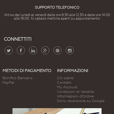
SUPPORTO TELEFONICO
Attivo dal lunedì al venerdì dalle ore 8.30 alle 12.30 e dalle ore 14.00
alle 18.00. Al sabato mattina aperti su appuntamento.
CONNETTITI
METODI DI PAGAMENTO
INFORMAZIONI
Bonifico Bancario
Chi siamo
PayPal
Contatti
My Account
Condizioni di Vendita
Informazioni d'Ordine
Scrivi recensione su Google